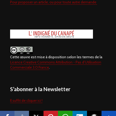
Pour proposer un article, ou pour toute autre demande
Cette œuvre est mise à disposition selon les termes de la
Licence Creative Commons Attribution - Pas d’Utilisation
Commerciale 3.0 France
.
S’abonner à la Newsletter
Il suffit de cliquer ici !