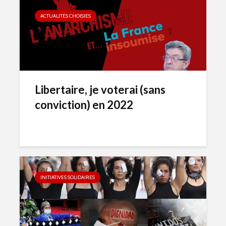
ACTUALITÉS CHOISIES
Libertaire, je voterai (sans
conviction) en 2022
INITIATIVES SOLIDAIRES