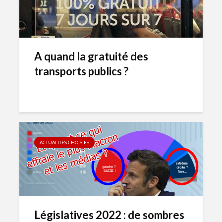
A quand la gratuité des
transports publics ?
ACTUALITÉS CHOISIES
Législatives 2022 : de sombres