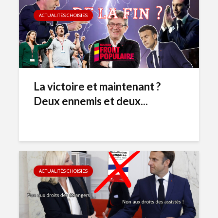
ACTUALITÉS CHOISIES
La victoire et maintenant ?
Deux ennemis et deux...
ACTUALITÉS CHOISIES