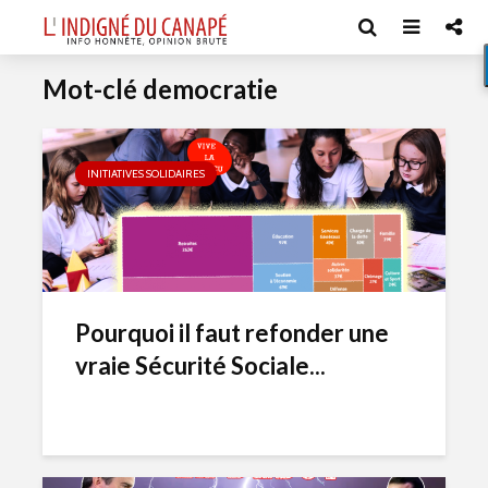
Mot-clé democratie
INITIATIVES SOLIDAIRES
Pourquoi il faut refonder une
vraie Sécurité Sociale...