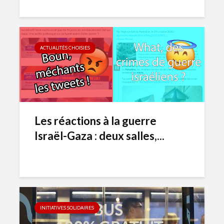
ACTUALITÉS CHOISIES
Les réactions à la guerre
Israël-Gaza : deux salles,...
INITIATIVES SOLIDAIRES