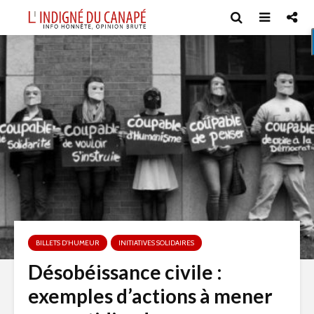
BILLETS D'HUMEUR
INITIATIVES SOLIDAIRES
Désobéissance civile :
exemples d’actions à mener