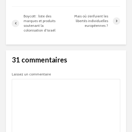
Boycott : liste des
Mais où s’enfuient les
marques et produits
libertés individuelles
soutenant la
européennes ?
colonisation d’Israël
31 commentaires
Laissez un commentaire