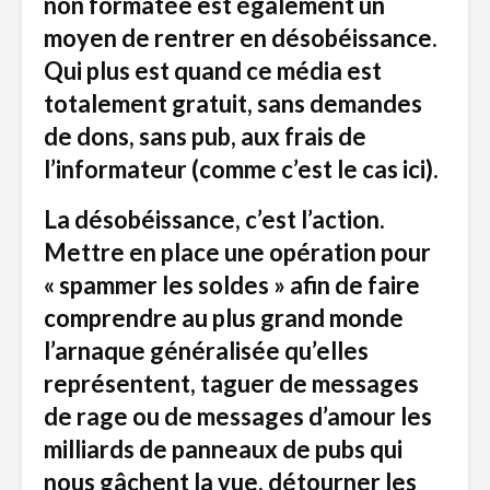
non formatée est également un
moyen de rentrer en désobéissance.
Qui plus est quand ce média est
totalement gratuit, sans demandes
de dons, sans pub, aux frais de
l’informateur (comme c’est le cas ici).
La désobéissance, c’est l’action.
Mettre en place une opération pour
« spammer les soldes » afin de faire
comprendre au plus grand monde
l’arnaque généralisée qu’elles
représentent, taguer de messages
de rage ou de messages d’amour les
milliards de panneaux de pubs qui
nous gâchent la vue, détourner les