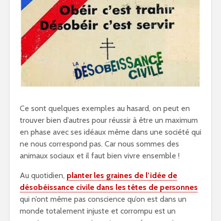
Ce sont quelques exemples au hasard, on peut en
trouver bien d’autres pour réussir à être un maximum
en phase avec ses idéaux même dans une société qui
ne nous correspond pas. Car nous sommes des
animaux sociaux et il faut bien vivre ensemble !
Au quotidien,
planter les graines de l’idée de
désobéissance civile dans les têtes de personnes
qui n’ont même pas conscience qu’on est dans un
monde totalement injuste et corrompu est un