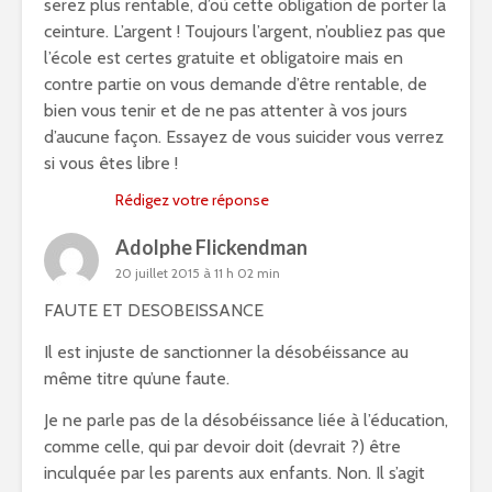
serez plus rentable, d’où cette obligation de porter la
ceinture. L’argent ! Toujours l’argent, n’oubliez pas que
l’école est certes gratuite et obligatoire mais en
contre partie on vous demande d’être rentable, de
bien vous tenir et de ne pas attenter à vos jours
d’aucune façon. Essayez de vous suicider vous verrez
si vous êtes libre !
Rédigez votre réponse
Adolphe Flickendman
20 juillet 2015 à 11 h 02 min
FAUTE ET DESOBEISSANCE
Il est injuste de sanctionner la désobéissance au
même titre qu’une faute.
Je ne parle pas de la désobéissance liée à l’éducation,
comme celle, qui par devoir doit (devrait ?) être
inculquée par les parents aux enfants. Non. Il s’agit