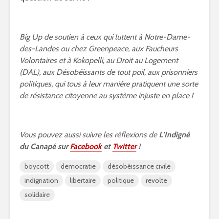
Big Up de soutien à ceux qui luttent à Notre-Dame-
des-Landes ou chez Greenpeace, aux Faucheurs
Volontaires et à Kokopelli, au Droit au Logement
(DAL), aux Désobéissants de tout poil, aux prisonniers
politiques, qui tous à leur manière pratiquent une sorte
de résistance citoyenne au système injuste en place !
Vous pouvez aussi suivre les réflexions de
L’Indigné
du Canapé sur
Facebook
et
Twitter
!
boycott
democratie
désobéissance civile
indignation
libertaire
politique
revolte
solidaire