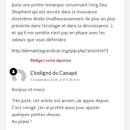
Juste une petite remarque concernant l’ong Sea
Shepherd qui est ancrée dans la mouvance
d’extrême droite (malheureusement de plus en plus
présente dans l’écologie et dans la décroissance…),
et qui il me semble n’est pas en phase avec les
valeurs que vous défendez.
http://demainlegrandsoir.org/spip.php?article1473
Rédigez votre réponse
L'Indigné du Canapé
5 novembre 2018 à 19 h 43 min
Bonjour et merci.
Très juste, cet article est ancien, j’ai appris depuis.
C’est corrigé, j’en ai profité aussi pour ajouter
quelques petites choses.
Au plaisir !