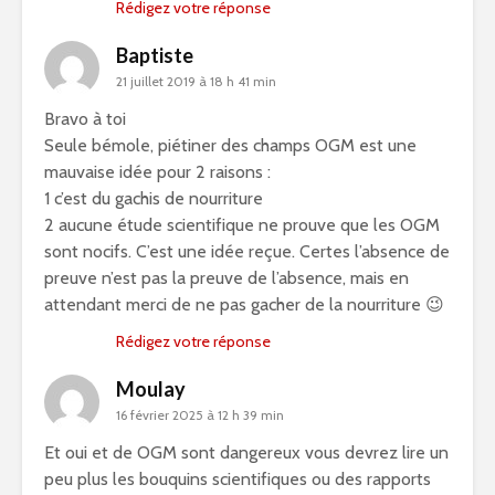
Rédigez votre réponse
Baptiste
21 juillet 2019 à 18 h 41 min
Bravo à toi
Seule bémole, piétiner des champs OGM est une
mauvaise idée pour 2 raisons :
1 c’est du gachis de nourriture
2 aucune étude scientifique ne prouve que les OGM
sont nocifs. C’est une idée reçue. Certes l’absence de
preuve n’est pas la preuve de l’absence, mais en
attendant merci de ne pas gacher de la nourriture 😉
Rédigez votre réponse
Moulay
16 février 2025 à 12 h 39 min
Et oui et de OGM sont dangereux vous devrez lire un
peu plus les bouquins scientifiques ou des rapports