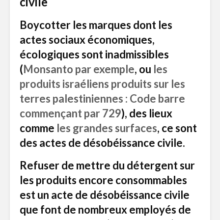
civile
Boycotter les marques dont les
actes sociaux économiques,
écologiques sont inadmissibles
(
Monsanto par exemple
, ou
les
produits israéliens produits sur les
terres palestiniennes : Code barre
commençant par 729
), des lieux
comme
les grandes surfaces
, ce sont
des actes de désobéissance civile.
Refuser de mettre du détergent sur
les produits encore consommables
est un acte de désobéissance civile
que font de nombreux employés de