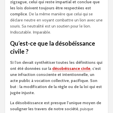
zigzague, celui qui reste impartial et conclue que
les lois doivent toujours être respectées est
complice
. De la même manière que celui qui se
déclare neutre en voyant combattre un lion avec une
souris. Sa neutralité est un soutien pour le lion.
Indiscutable. Imparable.
Qu’est-ce que la désobéissance
civile ?
Si l’on devait synthétiser toutes les définitions qui
ont été données sur la
désobéissance civile
, c’est
une infraction consciente et intentionnelle, un
acte public à vocation collective, pacifique. Son
but : la modification de la règle ou de la loi qui est
jugée injuste.
La désobéissance est presque l’unique moyen de
souligner les travers de notre société
, puisque