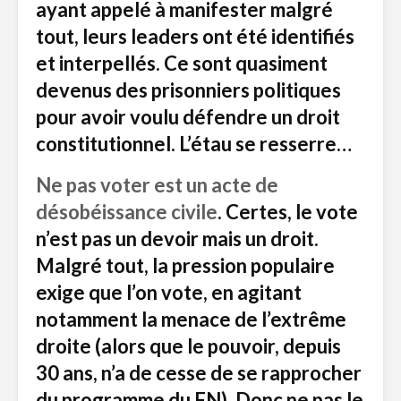
ayant appelé à manifester malgré
tout, leurs leaders ont été identifiés
et interpellés. Ce sont quasiment
devenus des prisonniers politiques
pour avoir voulu défendre un droit
constitutionnel. L’étau se resserre…
Ne pas voter est un acte de
désobéissance civile
. Certes, le vote
n’est pas un devoir mais un droit.
Malgré tout, la pression populaire
exige que l’on vote, en agitant
notamment la menace de l’extrême
droite (alors que le pouvoir, depuis
30 ans, n’a de cesse de se rapprocher
du programme du FN). Donc ne pas le