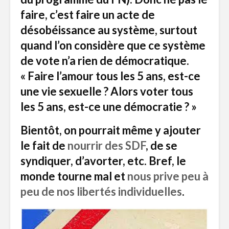
faire, c’est faire un acte de
désobéissance au système, surtout
quand l’on considère que ce système
de vote n’a rien de démocratique.
« Faire l’amour tous les 5 ans, est-ce
une vie sexuelle ? Alors voter tous
les 5 ans, est-ce une démocratie ? »
Bientôt, on pourrait même y ajouter
le fait de
nourrir des SDF
, de se
syndiquer, d’avorter, etc. Bref, le
monde tourne mal et
nous prive peu à
peu de nos libertés individuelles
.