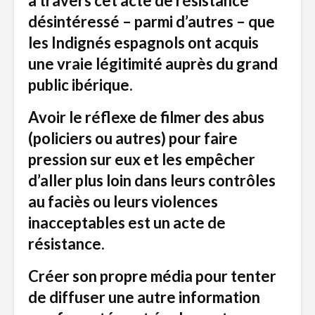
à travers cet acte de résistance
désintéressé – parmi d’autres – que
les Indignés espagnols ont acquis
une vraie légitimité auprès du grand
public ibérique.
Avoir le réflexe de filmer des abus
(policiers ou autres) pour faire
pression sur eux et les empêcher
d’aller plus loin dans leurs contrôles
au faciès ou leurs violences
inacceptables est un acte de
résistance.
Créer son propre média pour tenter
de diffuser une autre information