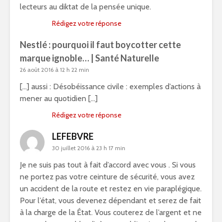
lecteurs au diktat de la pensée unique.
Rédigez votre réponse
Nestlé : pourquoi il faut boycotter cette
marque ignoble… | Santé Naturelle
26 août 2016 à 12 h 22 min
[…] aussi : Désobéissance civile : exemples d’actions à
mener au quotidien […]
Rédigez votre réponse
LEFEBVRE
30 juillet 2016 à 23 h 17 min
Je ne suis pas tout à fait d’accord avec vous . Si vous
ne portez pas votre ceinture de sécurité, vous avez
un accident de la route et restez en vie paraplégique.
Pour l’état, vous devenez dépendant et serez de fait
à la charge de la État. Vous couterez de l’argent et ne