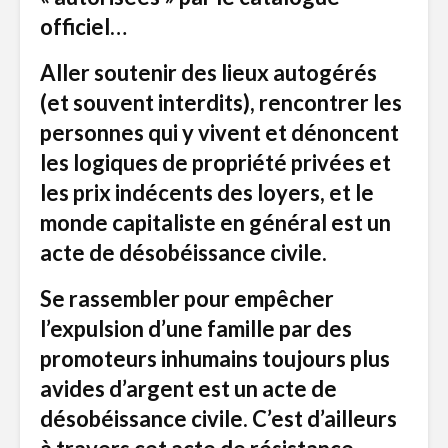
officiel…
Aller soutenir des lieux autogérés
(et souvent interdits), rencontrer les
personnes qui y vivent et dénoncent
les logiques de propriété privées et
les prix indécents des loyers, et le
monde capitaliste en général est un
acte de désobéissance civile.
Se rassembler pour empêcher
l’expulsion d’une famille par des
promoteurs inhumains toujours plus
avides d’argent est un acte de
désobéissance civile. C’est d’ailleurs