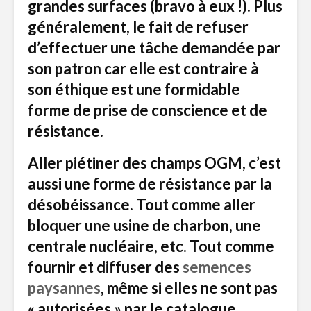
grandes surfaces (bravo à eux !). Plus
généralement, le fait de refuser
d’effectuer une tâche demandée par
son patron car elle est contraire à
son éthique est une formidable
forme de prise de conscience et de
résistance.
Aller piétiner des champs OGM, c’est
aussi une forme de résistance par la
désobéissance. Tout comme aller
bloquer une usine de charbon, une
centrale nucléaire, etc. Tout comme
fournir et diffuser des
semences
paysannes
, même si elles ne sont pas
« autorisées » par le catalogue