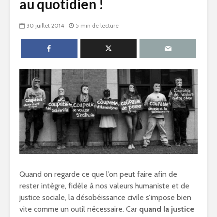
au quotidien !
30 juillet 2014
5 min de lecture
Quand on regarde ce que l’on peut faire afin de
rester intègre, fidèle à nos valeurs humaniste et de
justice sociale, la désobéissance civile s’impose bien
vite comme un outil nécessaire. Car
quand la justice