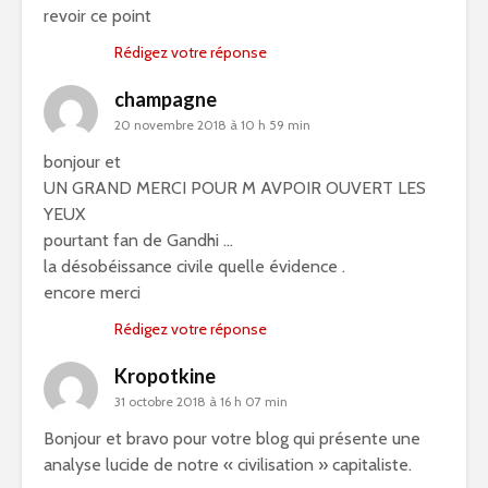
revoir ce point
Rédigez votre réponse
champagne
20 novembre 2018 à 10 h 59 min
bonjour et
UN GRAND MERCI POUR M AVPOIR OUVERT LES
YEUX
pourtant fan de Gandhi …
la désobéissance civile quelle évidence .
encore merci
Rédigez votre réponse
Kropotkine
31 octobre 2018 à 16 h 07 min
Bonjour et bravo pour votre blog qui présente une
analyse lucide de notre « civilisation » capitaliste.