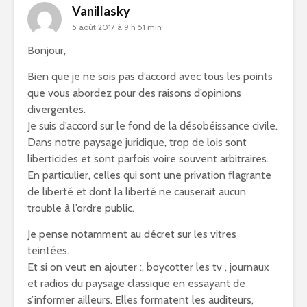
Vanillasky
5 août 2017 à 9 h 51 min
Bonjour,
Bien que je ne sois pas d’accord avec tous les points
que vous abordez pour des raisons d’opinions
divergentes.
Je suis d’accord sur le fond de la désobéissance civile.
Dans notre paysage juridique, trop de lois sont
liberticides et sont parfois voire souvent arbitraires.
En particulier, celles qui sont une privation flagrante
de liberté et dont la liberté ne causerait aucun
trouble à l’ordre public.
Je pense notamment au décret sur les vitres
teintées.
Et si on veut en ajouter :, boycotter les tv , journaux
et radios du paysage classique en essayant de
s’informer ailleurs. Elles formatent les auditeurs,