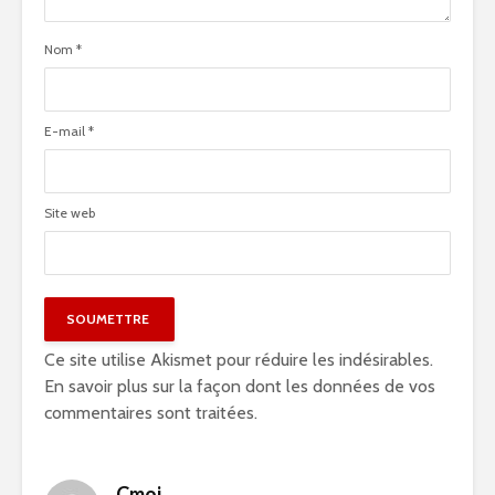
Nom
*
E-mail
*
Site web
Ce site utilise Akismet pour réduire les indésirables.
En savoir plus sur la façon dont les données de vos
commentaires sont traitées
.
Cmoi