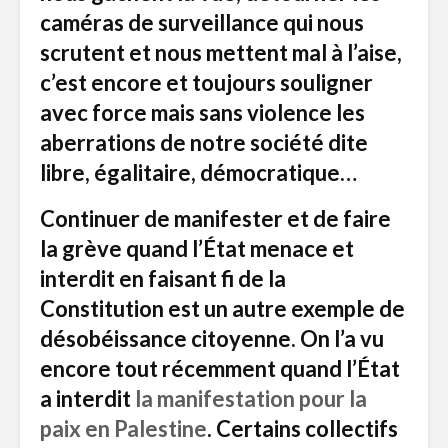
caméras de surveillance qui nous
scrutent et nous mettent mal à l’aise,
c’est encore et toujours souligner
avec force mais sans violence les
aberrations de notre société dite
libre, égalitaire, démocratique…
Continuer de manifester et de faire
la grève quand l’État menace et
interdit en faisant fi de la
Constitution est un autre exemple de
désobéissance citoyenne. On l’a vu
encore tout récemment quand l’État
a interdit
la manifestation pour la
paix en Palestine
. Certains collectifs