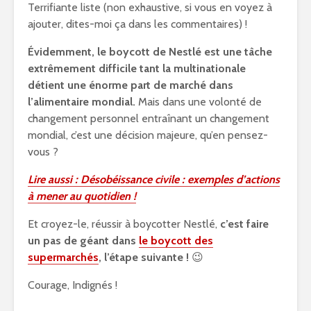
Terrifiante liste (non exhaustive, si vous en voyez à
ajouter, dites-moi ça dans les commentaires) !
Évidemment, le boycott de Nestlé est une tâche
extrêmement difficile tant la multinationale
détient une énorme part de marché dans
l’alimentaire mondial.
Mais dans une volonté de
changement personnel entraînant un changement
mondial, c’est une décision majeure, qu’en pensez-
vous ?
Lire aussi : Désobéissance civile : exemples d’actions
à mener au quotidien !
Et croyez-le, réussir à boycotter Nestlé,
c’est faire
un pas de géant dans
le boycott des
supermarchés
, l’étape suivante !
😉
Courage, Indignés !