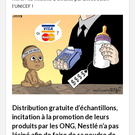
l’UNICEF !
Distribution gratuite d’échantillons,
incitation à la promotion de leurs
produits par les ONG, Nestlé n’a pas
lésiné afin de faire de sa poudre de