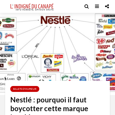
BILLETS D'HUMEUR
Nestlé : pourquoi il faut
boycotter cette marque