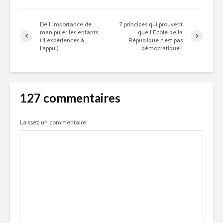
De l’importance de
7 principes qui prouvent
manipuler les enfants
que l’Ecole de la
(4 expériences à
République n’est pas
l’appui)
démocratique !
127 commentaires
Laissez un commentaire