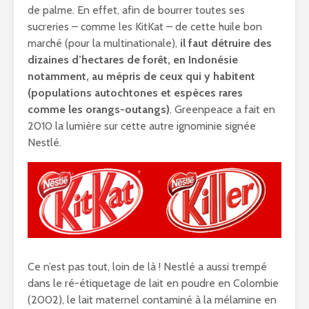
de palme. En effet, afin de bourrer toutes ses
sucreries – comme les KitKat – de cette huile bon
marché (pour la multinationale),
il faut détruire des
dizaines d’hectares de forêt, en Indonésie
notamment, au mépris de ceux qui y habitent
(populations autochtones et espèces rares
comme les orangs-outangs)
. Greenpeace a fait en
2010 la lumière sur cette autre ignominie signée
Nestlé.
Ce n’est pas tout, loin de là ! Nestlé a aussi trempé
dans le ré-étiquetage de lait en poudre en Colombie
(2002), le lait maternel contaminé à la mélamine en