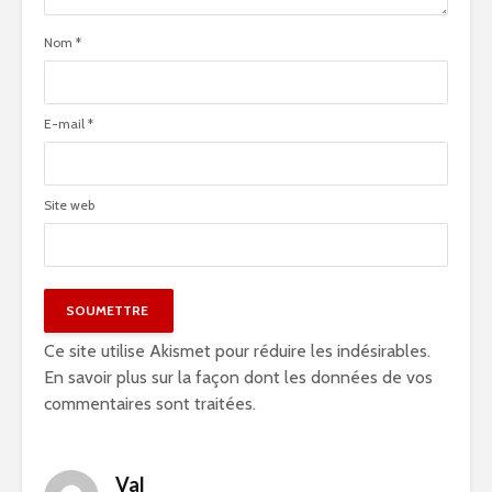
Nom
*
E-mail
*
Site web
Ce site utilise Akismet pour réduire les indésirables.
En savoir plus sur la façon dont les données de vos
commentaires sont traitées
.
Val